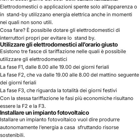
Elettrodomestici o applicazioni spente solo all’apparenza o
in stand-by utilizzano energia elettrica anche in momenti
nei quali non sono utili.
Cosa fare? È possibile dotare gli elettrodomestici di
interruttori propri per evitare lo stand by.
Utilizzare gli elettrodomestici all’orario giusto
Esistono tre fasce di tariffazione nelle quali è possibile
utilizzare gli elettrodomestici
La fase F1, dalle 8.00 alle 19.00 dei giorni feriali
La fase F2, che va dalle 19.00 alle 8.00 del mattino seguente
dei giorni feriali
La fase F3, che riguarda la totalità dei giorni festivi
Con la stessa tariffazione le fasi più economiche risultano
essere la F2 e la F3.
Installare un impianto fotovoltaico
Istallare un impianto fotovoltaico vuol dire produrre
autonomamente l’energia a casa sfruttando risorse
sostenibili.