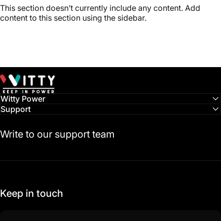
This section doesn’t currently include any content. Add
content to this section using the sidebar.
Witty Power
Witty Power
Support
Write to our support team
Keep in touch